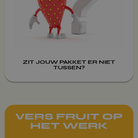
ZIT JOUW PAKKET ER NIET
TUSSEN?
VERS FRUIT OP
HET WERK