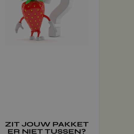
ZIT JOUW PAKKET
ER NIET TUSSEN?