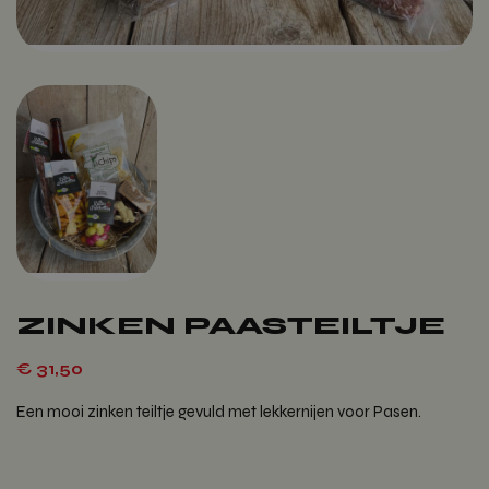
ZINKEN PAASTEILTJE
€
31,50
Een mooi zinken teiltje gevuld met lekkernijen voor Pasen.