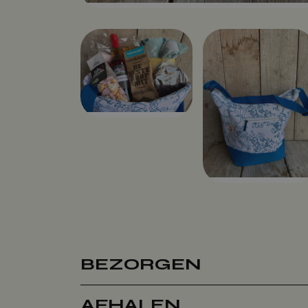
BEZORGEN
AFHALEN