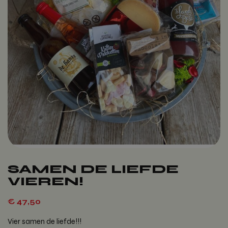
SAMEN DE LIEFDE
VIEREN!
€
47,50
Vier samen de liefde!!!