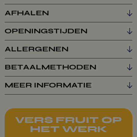
AFHALEN
OPENINGSTIJDEN
ALLERGENEN
BETAALMETHODEN
MEER INFORMATIE
VERS FRUIT OP
HET WERK