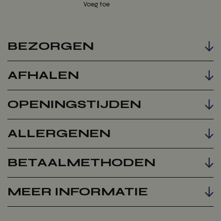
Voeg toe
BEZORGEN
AFHALEN
OPENINGSTIJDEN
ALLERGENEN
BETAALMETHODEN
MEER INFORMATIE