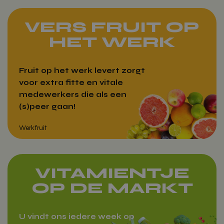
VERS FRUIT OP
HET WERK
Fruit op het werk levert zorgt
voor extra fitte en vitale
medewerkers die als een
(s)peer gaan!
VITAMIENTJE
OP DE MARKT
Werkfruit
U vindt ons iedere week op