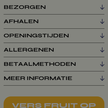
BEZORGEN
Voeg toe
AFHALEN
OPENINGSTIJDEN
ALLERGENEN
BETAALMETHODEN
MEER INFORMATIE
VERS FRUIT OP