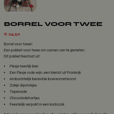
BORREL VOOR TWEE
€
24,50
Borrel voor twee!
Een pakket voor twee om samen van te genieten.
Dit pakket bestaat uit:
Flesje heerlijk bier.
Een Flesje rode wijn, een Merlot uit Frankrijk
Ambachtelijk bereidde boerenmetworst
Zakje dipstokjes
Tapenade
Chocoladehartjes
Feestelijk verpakt in een kadozak