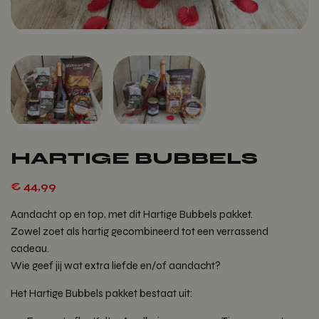
HARTIGE BUBBELS
€
44,99
Aandacht op en top, met dit Hartige Bubbels pakket.
Zowel zoet als hartig gecombineerd tot een verrassend
cadeau.
Wie geef jij wat extra liefde en/of aandacht?
Het Hartige Bubbels pakket bestaat uit: