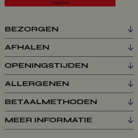
BEZORGEN
AFHALEN
Voeg toe
OPENINGSTIJDEN
ALLERGENEN
BETAALMETHODEN
MEER INFORMATIE