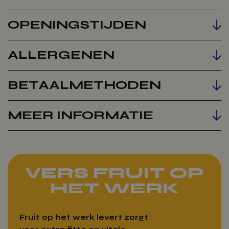
OPENINGSTIJDEN
ALLERGENEN
BETAALMETHODEN
MEER INFORMATIE
VERS FRUIT OP
HET WERK
Fruit op het werk levert zorgt