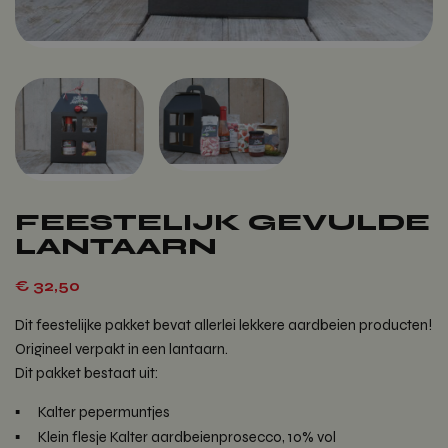
FEESTELIJK GEVULDE
LANTAARN
€
32,50
Dit feestelijke pakket bevat allerlei lekkere aardbeien producten!
Origineel verpakt in een lantaarn.
Dit pakket bestaat uit:
Kalter pepermuntjes
Klein flesje Kalter aardbeienprosecco, 10% vol