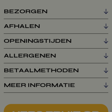
BEZORGEN
AFHALEN
Voeg toe
OPENINGSTIJDEN
ALLERGENEN
BETAALMETHODEN
MEER INFORMATIE