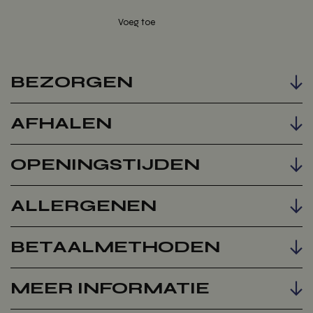
BEZORGEN
AFHALEN
Voeg toe
OPENINGSTIJDEN
ALLERGENEN
BETAALMETHODEN
MEER INFORMATIE