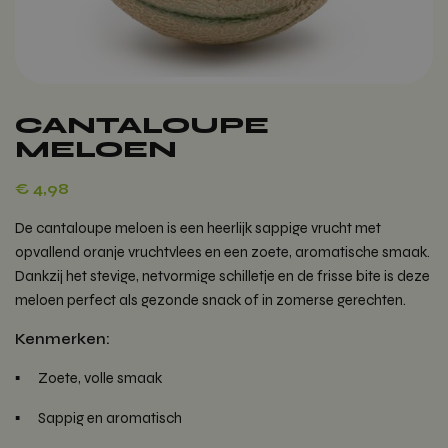
CANTALOUPE
MELOEN
€
4,98
De cantaloupe meloen is een heerlijk sappige vrucht met
opvallend oranje vruchtvlees en een zoete, aromatische smaak.
Dankzij het stevige, netvormige schilletje en de frisse bite is deze
meloen perfect als gezonde snack of in zomerse gerechten.
Kenmerken:
Zoete, volle smaak
Sappig en aromatisch