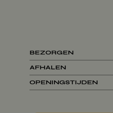
BEZORGEN
AFHALEN
OPENINGSTIJDEN