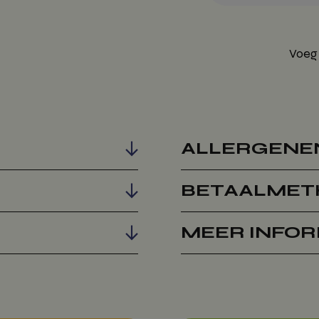
Voeg
ALLERGENE
BETAALMET
MEER INFOR