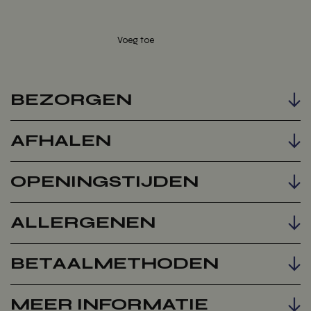
BEZORGEN
Voeg toe
AFHALEN
OPENINGSTIJDEN
ALLERGENEN
BETAALMETHODEN
MEER INFORMATIE