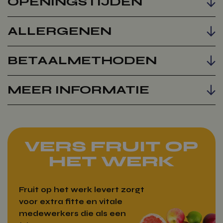
OPENINGSTIJDEN
ALLERGENEN
BETAALMETHODEN
MEER INFORMATIE
VERS FRUIT OP
HET WERK
Fruit op het werk levert zorgt
voor extra fitte en vitale
medewerkers die als een