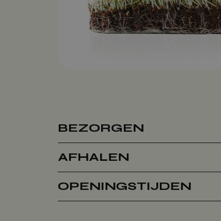
BEZORGEN
AFHALEN
OPENINGSTIJDEN