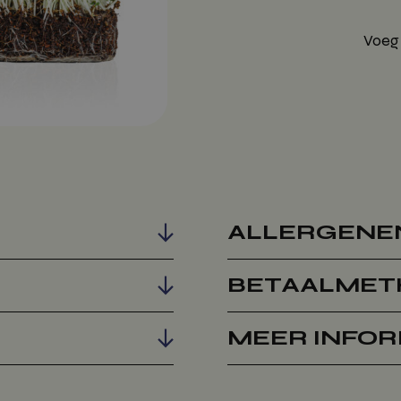
Voeg
ALLERGENE
BETAALMET
MEER INFOR