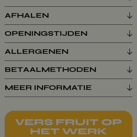
AFHALEN
OPENINGSTIJDEN
ALLERGENEN
BETAALMETHODEN
MEER INFORMATIE
VERS FRUIT OP
HET WERK