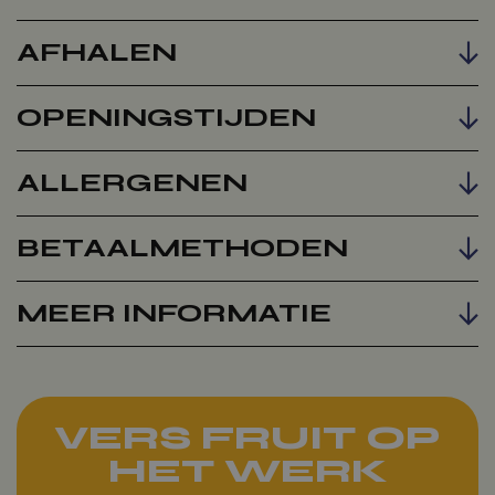
AFHALEN
OPENINGSTIJDEN
ALLERGENEN
BETAALMETHODEN
MEER INFORMATIE
VERS FRUIT OP
HET WERK