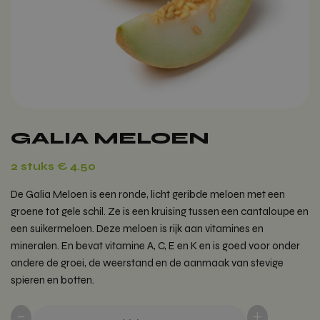
GALIA MELOEN
2 stuks € 4.50
De Galia Meloen is een ronde, licht geribde meloen met een
groene tot gele schil. Ze is een kruising tussen een cantaloupe en
een suikermeloen. Deze meloen is rijk aan vitamines en
mineralen. En bevat vitamine A, C, E en K en is goed voor onder
andere de groei, de weerstand en de aanmaak van stevige
spieren en botten.
-
+