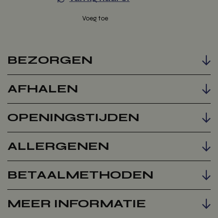
BEZORGEN
AFHALEN
Voeg toe
OPENINGSTIJDEN
ALLERGENEN
BETAALMETHODEN
MEER INFORMATIE