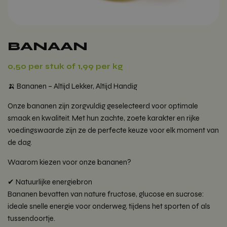
BANAAN
0,50 per stuk of 1,99 per kg
🍌 Bananen – Altijd Lekker, Altijd Handig
Onze bananen zijn zorgvuldig geselecteerd voor optimale
smaak en kwaliteit. Met hun zachte, zoete karakter en rijke
voedingswaarde zijn ze de perfecte keuze voor elk moment van
de dag.
Waarom kiezen voor onze bananen?
✔ Natuurlijke energiebron
Bananen bevatten van nature fructose, glucose en sucrose:
ideale snelle energie voor onderweg, tijdens het sporten of als
tussendoortje.