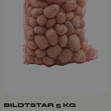
BILDTSTAR 5 KG