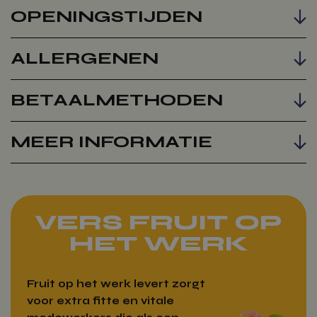
OPENINGSTIJDEN
ALLERGENEN
BETAALMETHODEN
MEER INFORMATIE
VERS FRUIT OP
HET WERK
Fruit op het werk levert zorgt
voor extra fitte en vitale