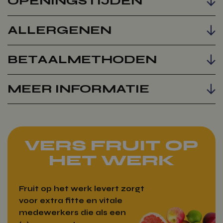
OPENINGSTIJDEN
ALLERGENEN
BETAALMETHODEN
MEER INFORMATIE
VERS FRUIT OP
HET WERK
Fruit op het werk levert zorgt
voor extra fitte en vitale
medewerkers die als een