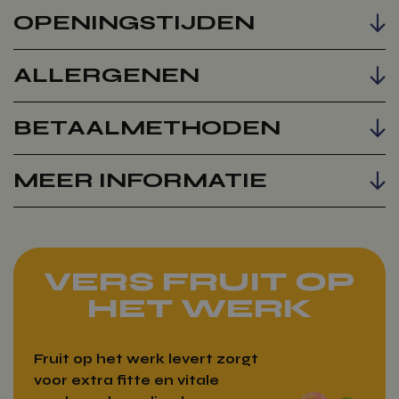
OPENINGSTIJDEN
ALLERGENEN
BETAALMETHODEN
MEER INFORMATIE
VERS FRUIT OP
HET WERK
Fruit op het werk levert zorgt
voor extra fitte en vitale